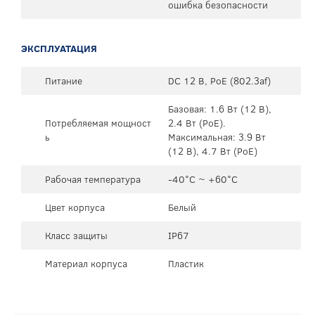
ошибка безопасности
ЭКСПЛУАТАЦИЯ
Питание
DC 12 В, PoE (802.3af)
Базовая: 1.6 Вт (12 В),
Потребляемая мощност
2.4 Вт (PoE).
ь
Максимальная: 3.9 Вт
(12 В), 4.7 Вт (PoE)
Рабочая температура
-40°C ~ +60°C
Цвет корпуса
Белый
Класс защиты
IP67
Материал корпуса
Пластик