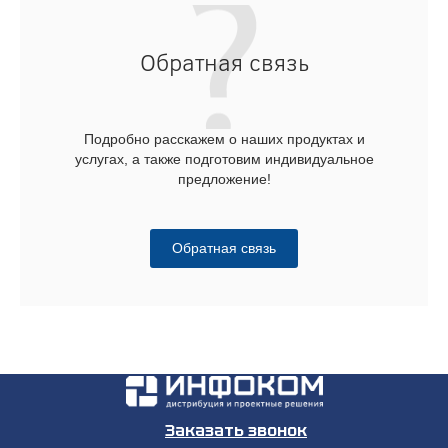
Обратная связь
Подробно расскажем о наших продуктах и
услугах, а также подготовим индивидуальное
предложение!
Обратная связь
Заказать звонок