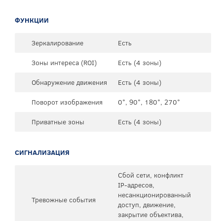
ФУНКЦИИ
Зеркалирование
Есть
Зоны интереса (ROI)
Есть (4 зоны)
Обнаружение движения
Есть (4 зоны)
Поворот изображения
0°, 90°, 180°, 270°
Приватные зоны
Есть (4 зоны)
СИГНАЛИЗАЦИЯ
Сбой сети, конфликт
IP-адресов,
несанкционированный
Тревожные события
доступ, движение,
закрытие объектива,