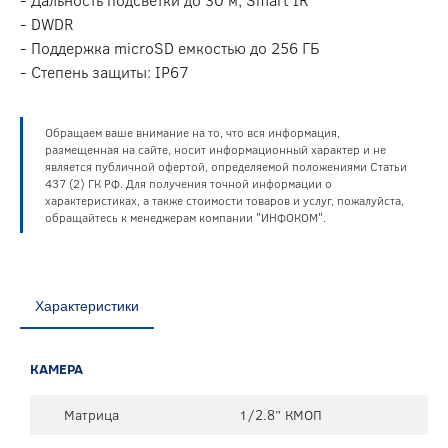
- DWDR
- Поддержка microSD емкостью до 256 ГБ
- Степень защиты: IP67
Обращаем ваше внимание на то, что вся информация,
размещенная на сайте, носит информационный характер и не
является публичной офертой, определяемой положениями Статьи
437 (2) ГК РФ. Для получения точной информации о
характеристиках, а также стоимости товаров и услуг, пожалуйста,
обращайтесь к менеджерам компании "ИНФОКОМ".
Характеристики
КАМЕРА
Матрица
1/2.8” КМОП