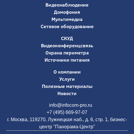
Видеонаблюдение
Домофония
Мультимедиа
Сетевое оборудование
СКУД
Видеоконференцсвязь
Охрана периметра
Источники питания
О компании
Услуги
Полезные материалы
Новости
info@infocom-pro.ru
+7 (495) 669-97-07
г. Москва, 119270, Лужнецкая наб., д. 6, стр. 1, бизнес-
центр "Панорама-Центр"