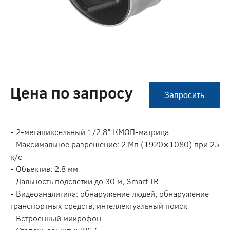
Цена по запросу
Запросить
- 2-мегапиксельный 1/2.8" КMOП-матрица
- Максимальное разрешение: 2 Мп (1920×1080) при 25
к/с
- Объектив: 2.8 мм
- Дальность подсветки до 30 м, Smart IR
- Видеоаналитика: обнаружение людей, обнаружение
транспортных средств, интеллектуальный поиск
- Встроенный микрофон