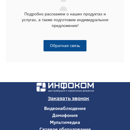
Подробно расскажем о наших продуктах и
услугах, а также подготовим индивидуальное
предложение!
Обратная связь
Заказать звонок
Видеонаблюдение
Домофония
Мультимедиа
Сетевое оборудование