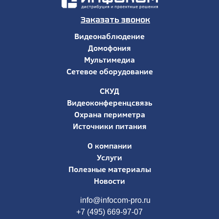
Заказать звонок
Видеонаблюдение
Домофония
Мультимедиа
Сетевое оборудование
СКУД
Видеоконференцсвязь
Охрана периметра
Источники питания
О компании
Услуги
Полезные материалы
Новости
info@infocom-pro.ru
+7 (495) 669-97-07