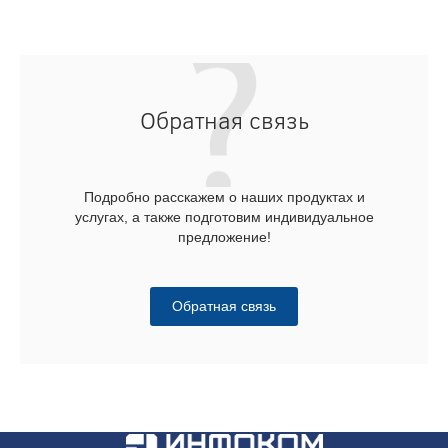
Обратная связь
Подробно расскажем о наших продуктах и
услугах, а также подготовим индивидуальное
предложение!
Обратная связь