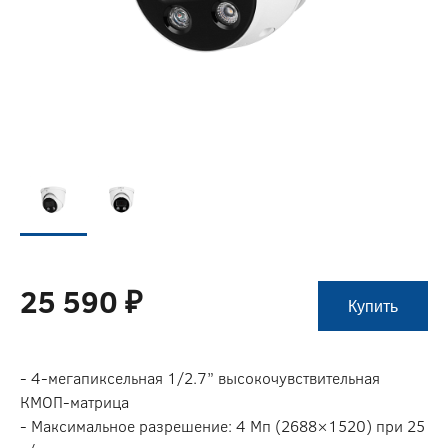
25 590 ₽
Купить
- 4-мегапиксельная 1/2.7” высокочувствительная
КМОП-матрица
- Максимальное разрешение: 4 Мп (2688×1520) при 25