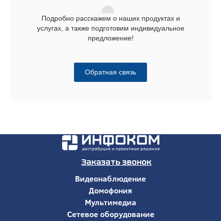
Подробно расскажем о наших продуктах и
услугах, а также подготовим индивидуальное
предложение!
Обратная связь
Заказать звонок
Видеонаблюдение
Домофония
Мультимедиа
Сетевое оборудование