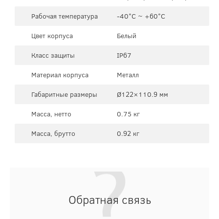
Рабочая температура
-40°C ~ +60°C
Цвет корпуса
Белый
Класс защиты
IP67
Материал корпуса
Металл
Габаритные размеры
Ø122×110.9 мм
Масса, нетто
0.75 кг
Масса, брутто
0.92 кг
Обратная связь