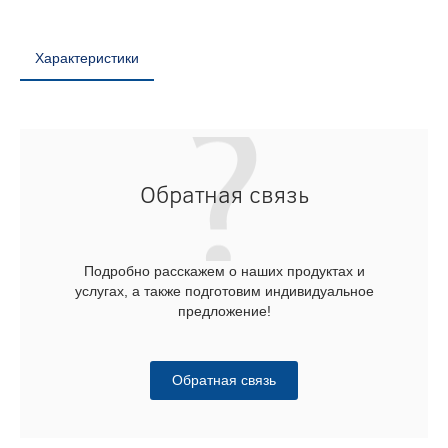
Характеристики
Обратная связь
Подробно расскажем о наших продуктах и
услугах, а также подготовим индивидуальное
предложение!
Обратная связь