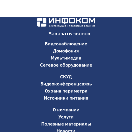
Заказать звонок
Видеонаблюдение
Домофония
Мультимедиа
Сетевое оборудование
СКУД
Видеоконференцсвязь
Охрана периметра
Источники питания
О компании
Услуги
Полезные материалы
Новости