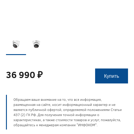
36 990 ₽
Купить
Обращаем ваше внимание на то, что вся информация,
размещенная на сайте, носит информационный характер и не
является публичной офертой, определяемой положениями Статьи
437 (2) ГК РФ. Для получения точной информации о
характеристиках, а также стоимости товаров и услуг, пожалуйста,
обращайтесь к менеджерам компании "ИНФОКОМ".