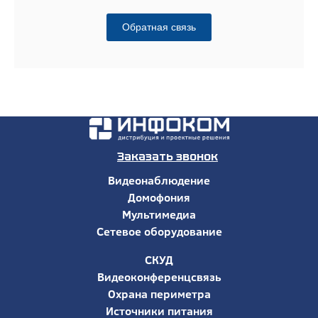
Обратная связь
Заказать звонок
Видеонаблюдение
Домофония
Мультимедиа
Сетевое оборудование
СКУД
Видеоконференцсвязь
Охрана периметра
Источники питания