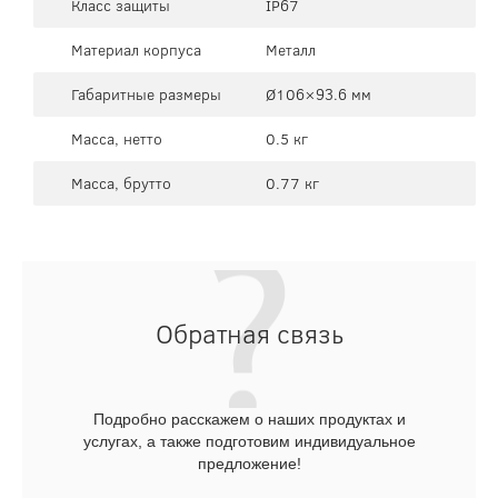
Класс защиты
IP67
Материал корпуса
Металл
Габаритные размеры
Ø106×93.6 мм
Масса, нетто
0.5 кг
Масса, брутто
0.77 кг
Обратная связь
Подробно расскажем о наших продуктах и
услугах, а также подготовим индивидуальное
предложение!