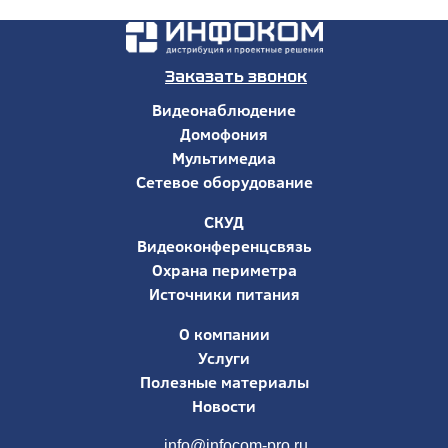
Заказать звонок
Видеонаблюдение
Домофония
Мультимедиа
Сетевое оборудование
СКУД
Видеоконференцсвязь
Охрана периметра
Источники питания
О компании
Услуги
Полезные материалы
Новости
info@infocom-pro.ru