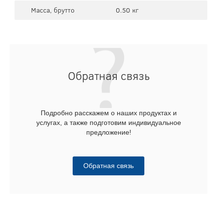
Масса, брутто
0.50 кг
Обратная связь
Подробно расскажем о наших продуктах и
услугах, а также подготовим индивидуальное
предложение!
Обратная связь