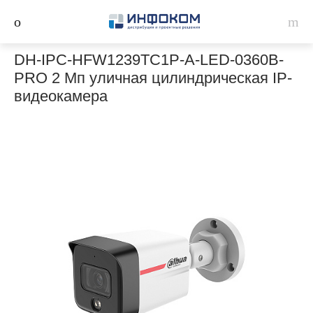
DH-IPC-HFW1239TC1P-A-LED-0360B-
PRO 2 Мп уличная цилиндрическая IP-
видеокамера