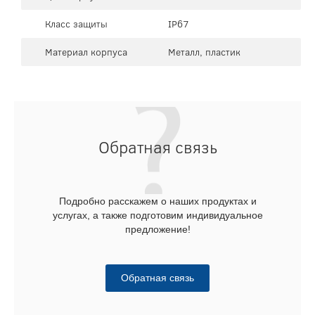
Класс защиты
IP67
Материал корпуса
Металл, пластик
Обратная связь
Подробно расскажем о наших продуктах и
услугах, а также подготовим индивидуальное
предложение!
Обратная связь