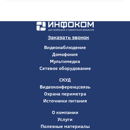
Заказать звонок
Видеонаблюдение
Домофония
Мультимедиа
Сетевое оборудование
СКУД
Видеоконференцсвязь
Охрана периметра
Источники питания
О компании
Услуги
Полезные материалы