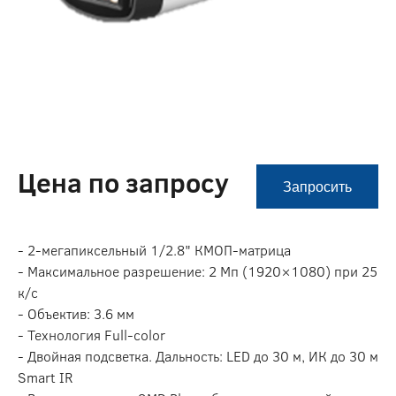
Цена по запросу
Запросить
- 2-мегапиксельный 1/2.8" КMOП-матрица
- Максимальное разрешение: 2 Мп (1920×1080) при 25
к/с
- Объектив: 3.6 мм
- Технология Full-color
- Двойная подсветка. Дальность: LED до 30 м, ИК до 30 м
Smart IR