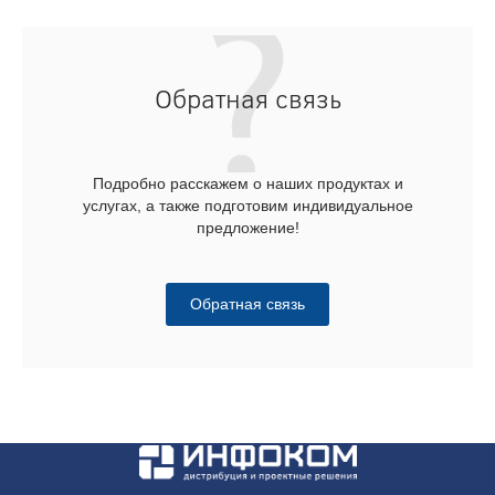
Обратная связь
Подробно расскажем о наших продуктах и
услугах, а также подготовим индивидуальное
предложение!
Обратная связь