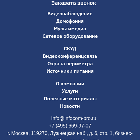
Заказать звонок
Видеонаблюдение
Домофония
Мультимедиа
Сетевое оборудование
СКУД
Видеоконференцсвязь
Охрана периметра
Источники питания
О компании
Услуги
Полезные материалы
Новости
info@infocom-pro.ru
+7 (495) 669-97-07
г. Москва, 119270, Лужнецкая наб., д. 6, стр. 1, бизнес-