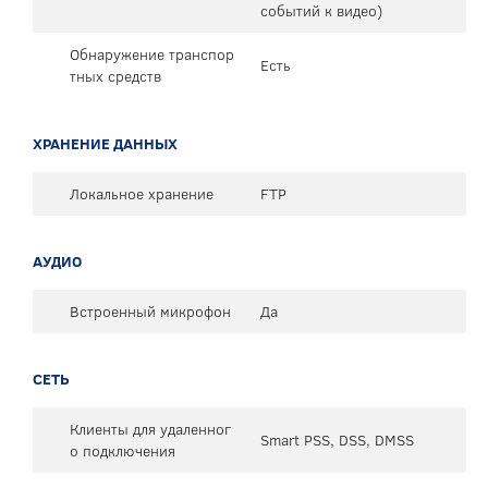
событий к видео)
Обнаружение транспор
Есть
тных средств
ХРАНЕНИЕ ДАННЫХ
Локальное хранение
FTP
АУДИО
Встроенный микрофон
Да
СЕТЬ
Клиенты для удаленног
Smart PSS, DSS, DMSS
о подключения