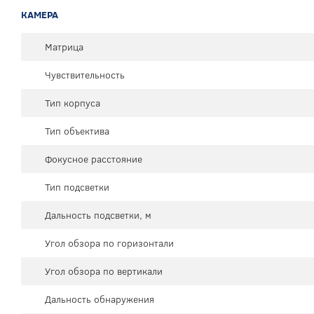
КАМЕРА
Матрица
Чувствительность
Тип корпуса
Тип объектива
Фокусное расстояние
Тип подсветки
Дальность подсветки, м
Угол обзора по горизонтали
Угол обзора по вертикали
Дальность обнаружения