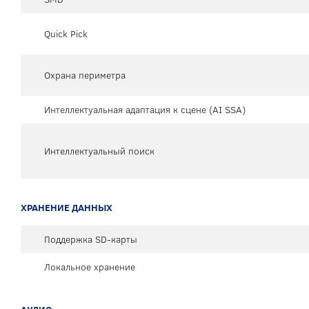
Quick Pick
Охрана периметра
Интеллектуальная адаптация к сцене (AI SSA)
Интеллектуальный поиск
ХРАНЕНИЕ ДАННЫХ
Поддержка SD-карты
Локальное хранение