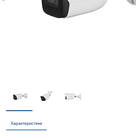
Характеристики