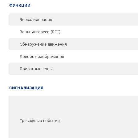
ФУНКЦИИ
Зеркалирование
Зоны интереса (ROI)
Обнаружение движения
Поворот изображения
Приватные зоны
СИГНАЛИЗАЦИЯ
Тревожные события