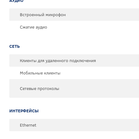
АУДИО
Встроенный микрофон
Сжатие аудио
СЕТЬ
Клиенты для удаленного подключения
Мобильные клиенты
Сетевые протоколы
ИНТЕРФЕЙСЫ
Ethernet