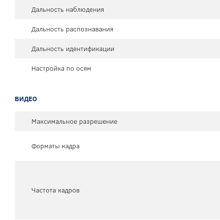
Дальность наблюдения
Дальность распознавания
Дальность идентификации
Настройка по осям
ВИДЕО
Максимальное разрешение
Форматы кадра
Частота кадров