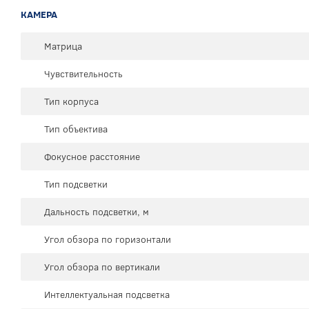
КАМЕРА
Матрица
Чувствительность
Тип корпуса
Тип объектива
Фокусное расстояние
Тип подсветки
Дальность подсветки, м
Угол обзора по горизонтали
Угол обзора по вертикали
Интеллектуальная подсветка