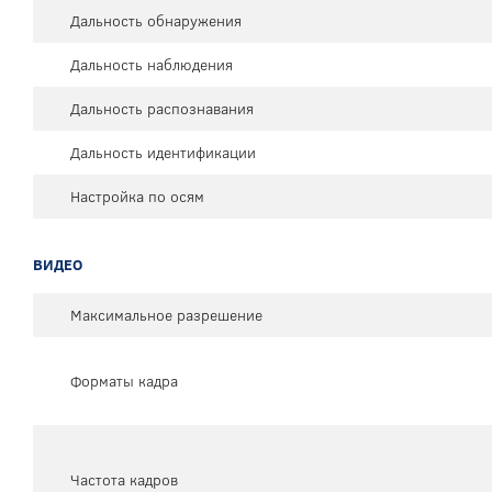
Дальность обнаружения
Дальность наблюдения
Дальность распознавания
Дальность идентификации
Настройка по осям
ВИДЕО
Максимальное разрешение
Форматы кадра
Частота кадров