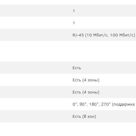
1
1
RJ-45 (10 Мбит/с, 100 Мбит/с)
Есть
Есть (4 зоны)
Есть (4 зоны)
0°, 90°, 180°, 270° (поддержк
Есть (8 зон)