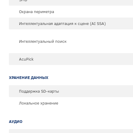
Охрана периметра
Интеллектуальная адаптация к сцене (AI SSA)
Интеллектуальный поиск
AcuPick
ХРАНЕНИЕ ДАННЫХ
Поддержка SD-карты
Локальное хранение
АУДИО