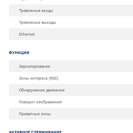
Тревожные входы
Тревожные выходы
Ethernet
ФУНКЦИИ
Зеркалирование
Зоны интереса (ROI)
Обнаружение движения
Поворот изображения
Приватные зоны
АКТИВНОЕ СДЕРЖИВАНИЕ