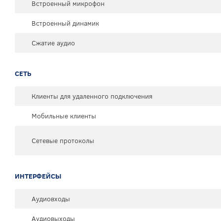
Встроенный микрофон
Встроенный динамик
Сжатие аудио
СЕТЬ
Клиенты для удаленного подключения
Мобильные клиенты
Сетевые протоколы
ИНТЕРФЕЙСЫ
Аудиовходы
Аудиовыходы