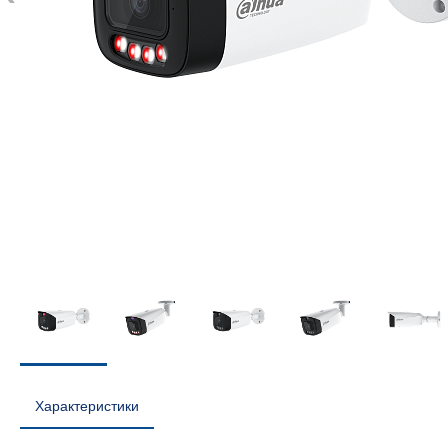
Характеристики