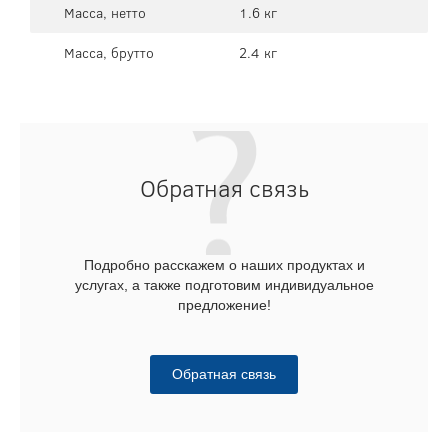
Масса, нетто
1.6 кг
Масса, брутто
2.4 кг
Обратная связь
Подробно расскажем о наших продуктах и
услугах, а также подготовим индивидуальное
предложение!
Обратная связь