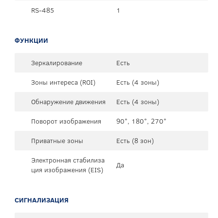
RS-485
1
ФУНКЦИИ
Зеркалирование
Есть
Зоны интереса (ROI)
Есть (4 зоны)
Обнаружение движения
Есть (4 зоны)
Поворот изображения
90°, 180°, 270°
Приватные зоны
Есть (8 зон)
Электронная стабилиза
Да
ция изображения (EIS)
СИГНАЛИЗАЦИЯ