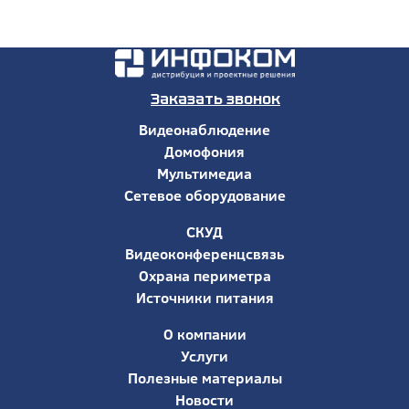
Заказать звонок
Видеонаблюдение
Домофония
Мультимедиа
Сетевое оборудование
СКУД
Видеоконференцсвязь
Охрана периметра
Источники питания
О компании
Услуги
Полезные материалы
Новости