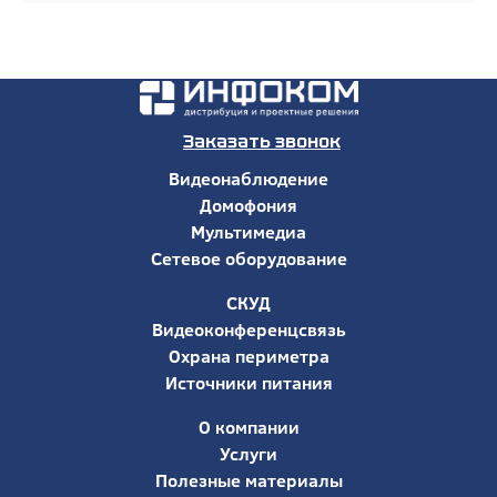
Заказать звонок
Видеонаблюдение
Домофония
Мультимедиа
Сетевое оборудование
СКУД
Видеоконференцсвязь
Охрана периметра
Источники питания
О компании
Услуги
Полезные материалы