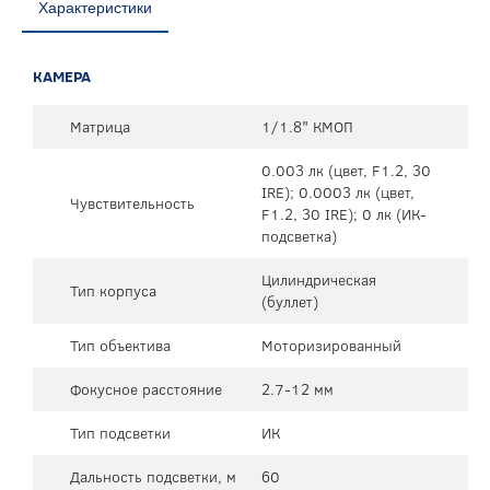
Характеристики
КАМЕРА
Матрица
1/1.8" КМОП
0.003 лк (цвет, F1.2, 30
IRE); 0.0003 лк (цвет,
Чувствительность
F1.2, 30 IRE); 0 лк (ИК-
подсветка)
Цилиндрическая
Тип корпуса
(буллет)
Тип объектива
Моторизированный
Фокусное расстояние
2.7-12 мм
Тип подсветки
ИК
Дальность подсветки, м
60