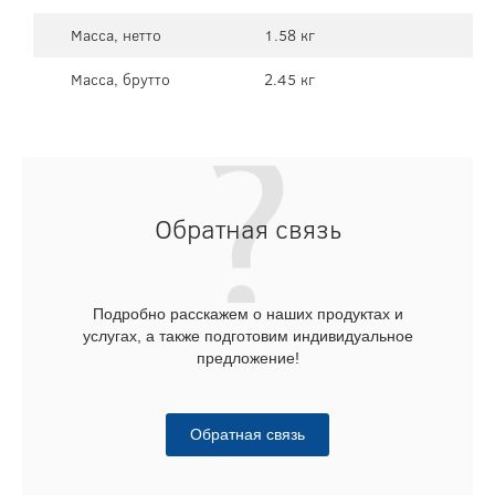
Масса, нетто
1.58 кг
Масса, брутто
2.45 кг
Обратная связь
Подробно расскажем о наших продуктах и
услугах, а также подготовим индивидуальное
предложение!
Обратная связь