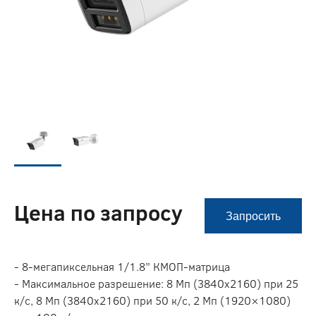
Цена по запросу
Запросить
- 8-мегапиксельная 1/1.8” КМОП-матрица
- Максимальное разрешение: 8 Мп (3840х2160) при 25
к/с, 8 Мп (3840х2160) при 50 к/с, 2 Мп (1920×1080)