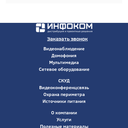
Заказать звонок
Видеонаблюдение
Домофония
Мультимедиа
Сетевое оборудование
СКУД
Видеоконференцсвязь
Охрана периметра
Источники питания
О компании
Услуги
Полезные материалы