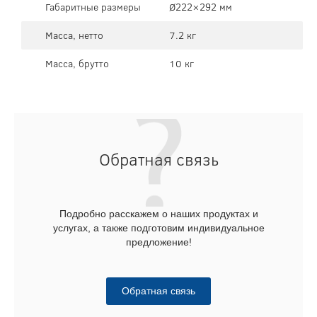
Габаритные размеры
Ø222×292 мм
Масса, нетто
7.2 кг
Масса, брутто
10 кг
Обратная связь
Подробно расскажем о наших продуктах и
услугах, а также подготовим индивидуальное
предложение!
Обратная связь