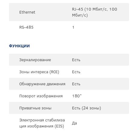
RJ-45 (10 Мбит/с, 100
Ethernet
Мбит/с)
RS-485
1
ФУНКЦИИ
Зеркалирование
Есть
Зоны интереса (ROI)
Есть
Обнаружение движения
Есть
Поворот изображения
180°
Приватные зоны
Есть (24 зоны)
Электронная стабилиза
Да
ция изображения (EIS)