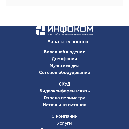
Заказать звонок
Видеонаблюдение
Домофония
Мультимедиа
Сетевое оборудование
СКУД
Видеоконференцсвязь
Охрана периметра
Источники питания
О компании
Услуги