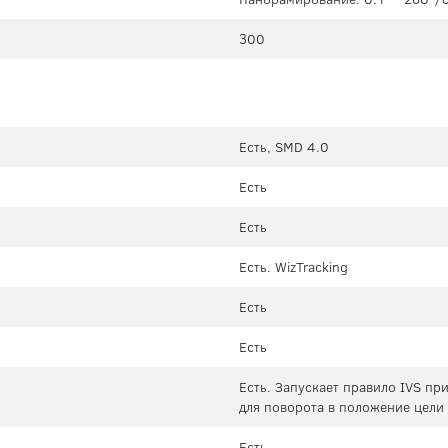
300
Есть, SMD 4.0
Есть
Есть
Есть. WizTracking
Есть
Есть
Есть. Запускает правило IVS пр
для поворота в положение цели
Есть