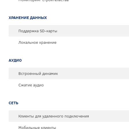
ХРАНЕНИЕ ДАННЫХ
Поддержка SD-карты
Локальное хранение
АУДИО
Встроенный динамик
Сжатие аудио
СЕТЬ
Клиенты для удаленного подключения
Мобильные клиенты