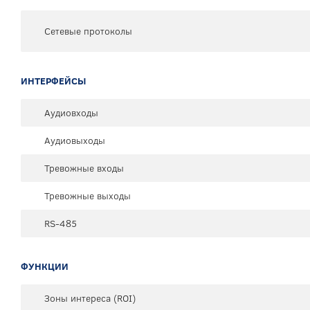
Сетевые протоколы
ИНТЕРФЕЙСЫ
Аудиовходы
Аудиовыходы
Тревожные входы
Тревожные выходы
RS-485
ФУНКЦИИ
Зоны интереса (ROI)