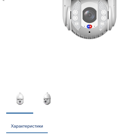
Характеристики