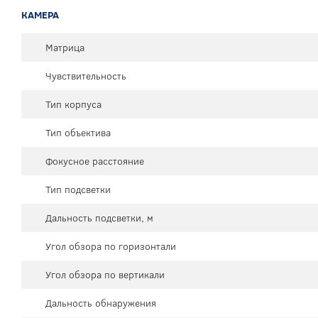
КАМЕРА
Матрица
Чувствительность
Тип корпуса
Тип объектива
Фокусное расстояние
Тип подсветки
Дальность подсветки, м
Угол обзора по горизонтали
Угол обзора по вертикали
Дальность обнаружения