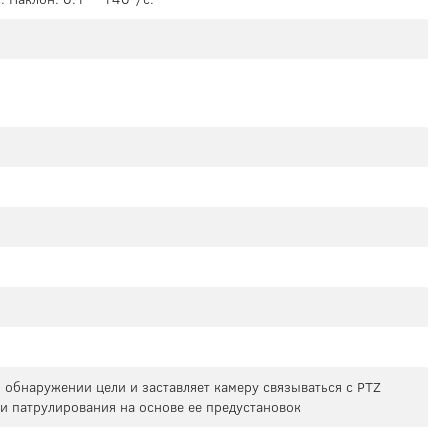
и обнаружении цели и заставляет камеру связываться с PTZ
 и патрулирования на основе ее предустановок