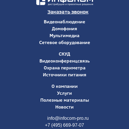
Заказать звонок
Видеонаблюдение
Домофония
Мультимедиа
Сетевое оборудование
СКУД
Видеоконференцсвязь
Охрана периметра
Источники питания
О компании
Услуги
Полезные материалы
Новости
info@infocom-pro.ru
+7 (495) 669-97-07