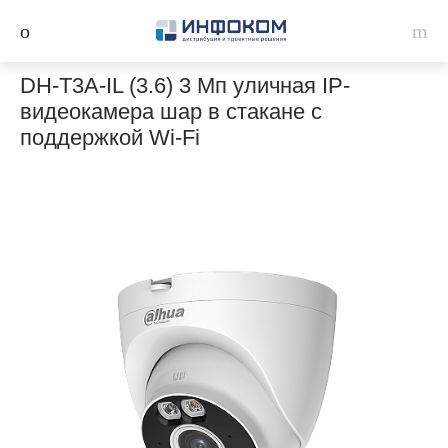
DH-T3A-IL (3.6) 3 Мп уличная IP-
видеокамера шар в стакане с
поддержкой Wi-Fi