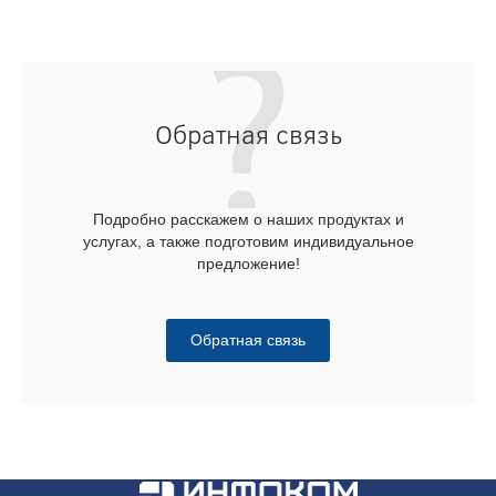
Обратная связь
Подробно расскажем о наших продуктах и
услугах, а также подготовим индивидуальное
предложение!
Обратная связь