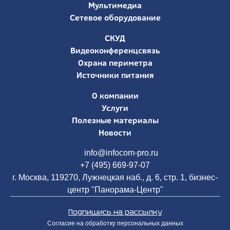
Мультимедиа
Сетевое оборудование
СКУД
Видеоконференцсвязь
Охрана периметра
Источники питания
О компании
Услуги
Полезные материалы
Новости
info@infocom-pro.ru
+7 (495) 669-97-07
г. Москва, 119270, Лужнецкая наб., д. 6, стр. 1, бизнес-
центр "Панорама-Центр"
Подпишись на рассылку
Согласие на обработку персональных данных