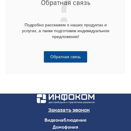
Обратная связь
Подробно расскажем о наших продуктах и
услугах, а также подготовим индивидуальное
предложение!
Обратная связь
Заказать звонок
Видеонаблюдение
Домофония