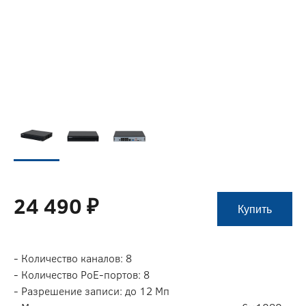
24 490 ₽
Купить
- Количество каналов: 8
- Количество PoE-портов: 8
- Разрешение записи: до 12 Мп