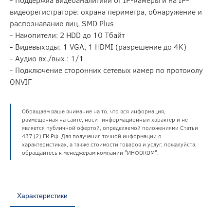
видеорегистраторе: охрана периметра, обнаружение и
распознавание лиц, SMD Plus
- Накопители: 2 HDD до 10 Тбайт
- Видевыходы: 1 VGA, 1 HDMI (разрешение до 4K)
- Аудио вх./вых.: 1/1
- Подключение сторонних сетевых камер по протоколу
ONVIF
Обращаем ваше внимание на то, что вся информация,
размещенная на сайте, носит информационный характер и не
является публичной офертой, определяемой положениями Статьи
437 (2) ГК РФ. Для получения точной информации о
характеристиках, а также стоимости товаров и услуг, пожалуйста,
обращайтесь к менеджерам компании "ИНФОКОМ".
Характеристики