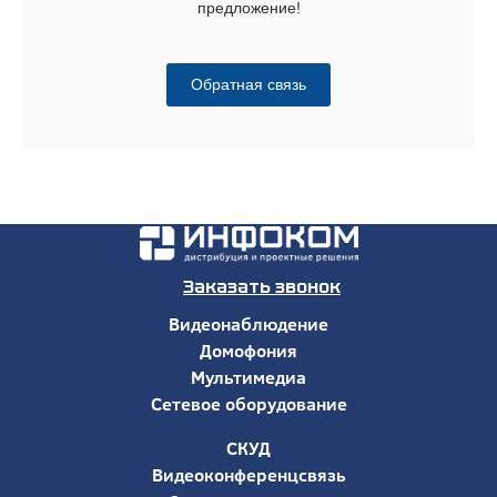
предложение!
Обратная связь
Заказать звонок
Видеонаблюдение
Домофония
Мультимедиа
Сетевое оборудование
СКУД
Видеоконференцсвязь