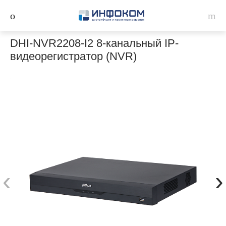
DHI-NVR2208-I2 8-канальный IP-
видеорегистратор (NVR)
‹
›