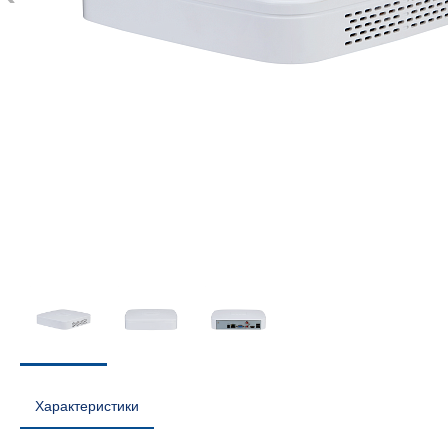
Характеристики