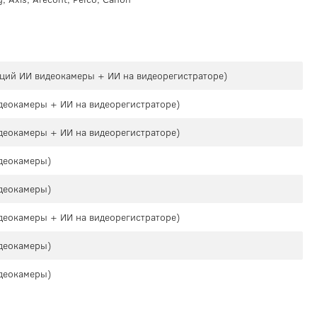
кций ИИ видеокамеры + ИИ на видеорегистраторе)
деокамеры + ИИ на видеорегистраторе)
деокамеры + ИИ на видеорегистраторе)
деокамеры)
деокамеры)
деокамеры + ИИ на видеорегистраторе)
деокамеры)
деокамеры)