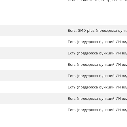
Есть, SMD plus (поддержка фун
Есть (поддержка функций ИИ ви
Есть (поддержка функций ИИ ви
Есть (поддержка функций ИИ ви
Есть (поддержка функций ИИ ви
Есть (поддержка функций ИИ ви
Есть (поддержка функций ИИ ви
Есть (поддержка функций ИИ ви