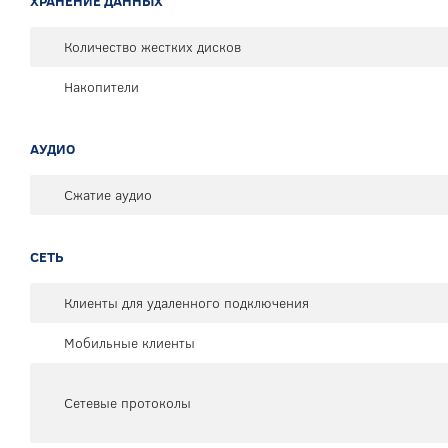
ХРАНЕНИЕ ДАННЫХ
Количество жестких дисков
Накопители
АУДИО
Сжатие аудио
СЕТЬ
Клиенты для удаленного подключения
Мобильные клиенты
Сетевые протоколы