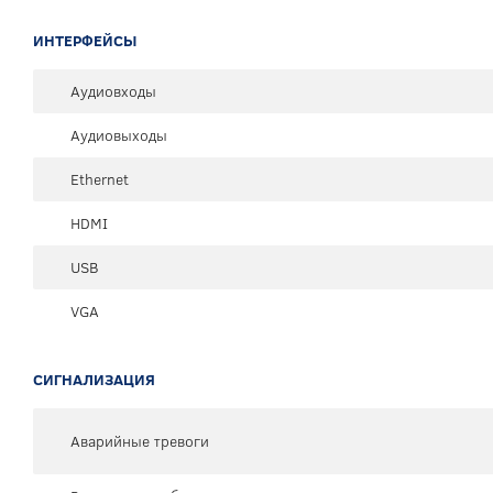
ИНТЕРФЕЙСЫ
Аудиовходы
Аудиовыходы
Ethernet
HDMI
USB
VGA
СИГНАЛИЗАЦИЯ
Аварийные тревоги