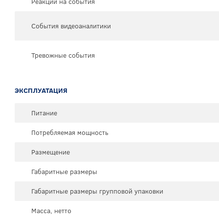
Реакции на события
События видеоаналитики
Тревожные события
ЭКСПЛУАТАЦИЯ
Питание
Потребляемая мощность
Размещение
Габаритные размеры
Габаритные размеры групповой упаковки
Масса, нетто