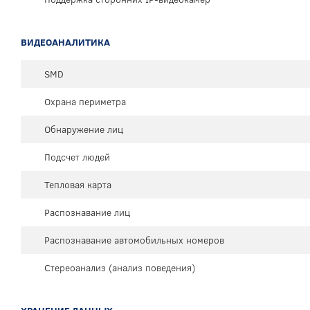
ВИДЕОАНАЛИТИКА
SMD
Охрана периметра
Обнаружение лиц
Подсчет людей
Тепловая карта
Распознавание лиц
Распознавание автомобильных номеров
Стереоанализ (анализ поведения)