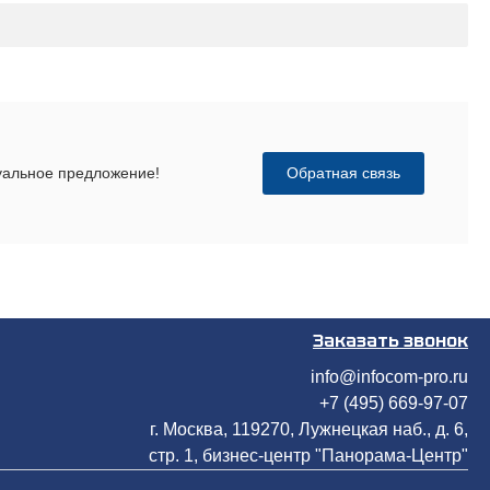
Обратная связь
дуальное предложение!
Заказать звонок
info@infocom-pro.ru
+7 (495) 669-97-07
г. Москва, 119270, Лужнецкая наб., д. 6,
стр. 1, бизнес-центр "Панорама-Центр"