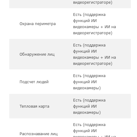
видеорегистраторе)
Есть (поддержка
функций ИИ
Охрана периметра
видеокамеры + ИИ на
видеорегистраторе)
Есть (поддержка
функций ИИ
Обнаружение лиц
видеокамеры + ИИ на
видеорегистраторе)
Есть (поддержка
Подсчет людей
функций ИИ
видеокамеры)
Есть (поддержка
Тепловая карта
функций ИИ
видеокамеры)
Есть (поддержка
функций ИИ
Распознавание лиц
видеокамеры + ИИ на