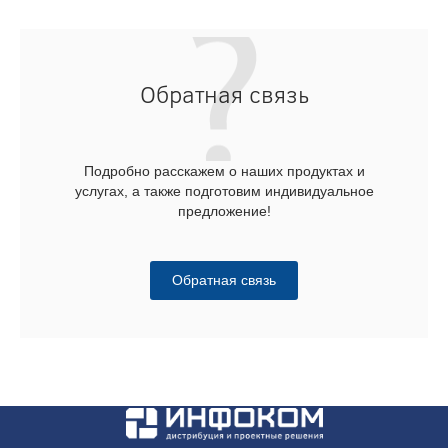
Обратная связь
Подробно расскажем о наших продуктах и
услугах, а также подготовим индивидуальное
предложение!
Обратная связь