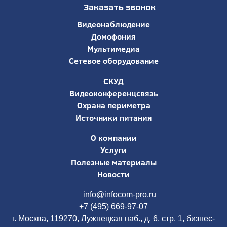
Заказать звонок
Видеонаблюдение
Домофония
Мультимедиа
Сетевое оборудование
СКУД
Видеоконференцсвязь
Охрана периметра
Источники питания
О компании
Услуги
Полезные материалы
Новости
info@infocom-pro.ru
+7 (495) 669-97-07
г. Москва, 119270, Лужнецкая наб., д. 6, стр. 1, бизнес-