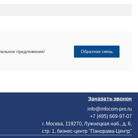
Обратная связь
дуальное предложение!
Заказать звонок
info@infocom-pro.ru
+7 (495) 669-97-07
г. Москва, 119270, Лужнецкая наб., д. 6,
стр. 1, бизнес-центр "Панорама-Центр"