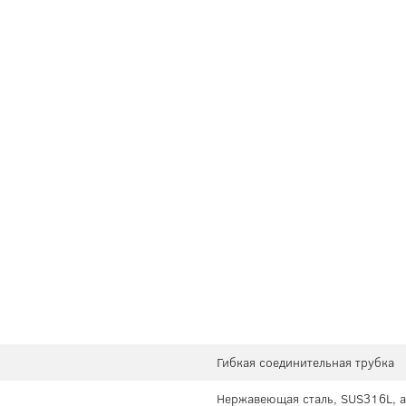
Гибкая соединительная трубка
Нержавеющая сталь, SUS316L, 