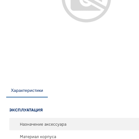
Характеристики
ЭКСПЛУАТАЦИЯ
Назначение аксессуара
Материал корпуса