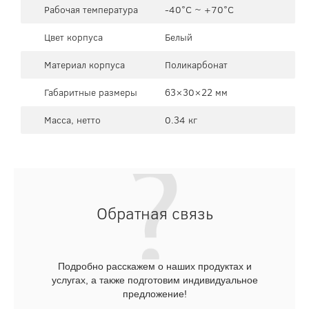
Рабочая температура
-40°C ~ +70°C
Цвет корпуса
Белый
Материал корпуса
Поликарбонат
Габаритные размеры
63×30×22 мм
Масса, нетто
0.34 кг
Обратная связь
Подробно расскажем о наших продуктах и
услугах, а также подготовим индивидуальное
предложение!