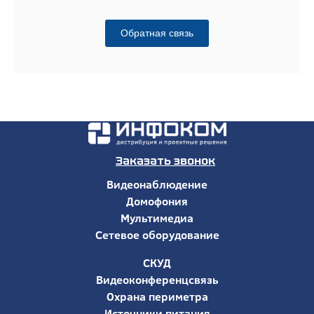
Обратная связь
Заказать звонок
Видеонаблюдение
Домофония
Мультимедиа
Сетевое оборудование
СКУД
Видеоконференцсвязь
Охрана периметра
Источники питания