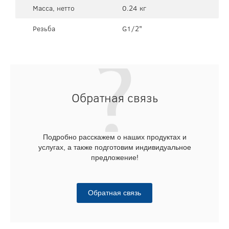
Масса, нетто
0.24 кг
Резьба
G1/2"
Обратная связь
Подробно расскажем о наших продуктах и
услугах, а также подготовим индивидуальное
предложение!
Обратная связь