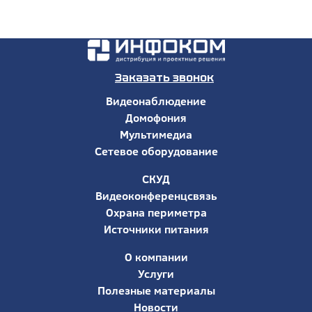
Заказать звонок
Видеонаблюдение
Домофония
Мультимедиа
Сетевое оборудование
СКУД
Видеоконференцсвязь
Охрана периметра
Источники питания
О компании
Услуги
Полезные материалы
Новости