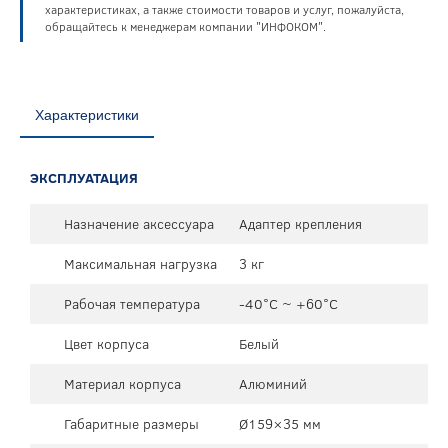
характеристиках, а также стоимости товаров и услуг, пожалуйста,
обращайтесь к менеджерам компании "ИНФОКОМ".
Характеристики
ЭКСПЛУАТАЦИЯ
Назначение аксессуара
Адаптер крепления
Максимальная нагрузка
3 кг
Рабочая температура
-40°C ~ +60°C
Цвет корпуса
Белый
Материал корпуса
Алюминий
Габаритные размеры
Ø159×35 мм