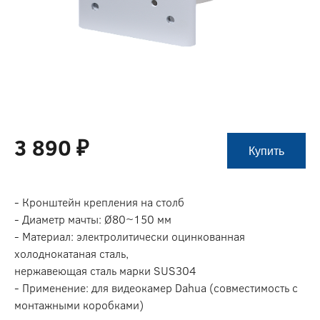
3 890 ₽
Купить
- Кронштейн крепления на столб
- Диаметр мачты: Ø80~150 мм
- Материал: электролитически оцинкованная
холоднокатаная сталь,
нержавеющая сталь марки SUS304
- Применение: для видеокамер Dahua (совместимость с
монтажными коробками)