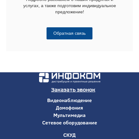
услугах, а также подготовим индивидуальное
предложение!
Обратная связь
Заказать звонок
Видеонаблюдение
Домофония
Мультимедиа
Сетевое оборудование
СКУД