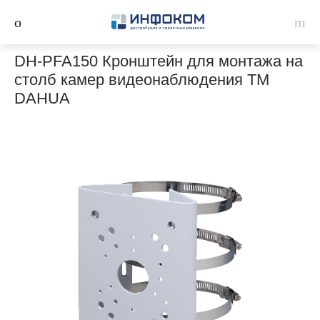
DH-PFA150 Кронштейн для монтажа на
столб камер видеонаблюдения ТМ
DAHUA