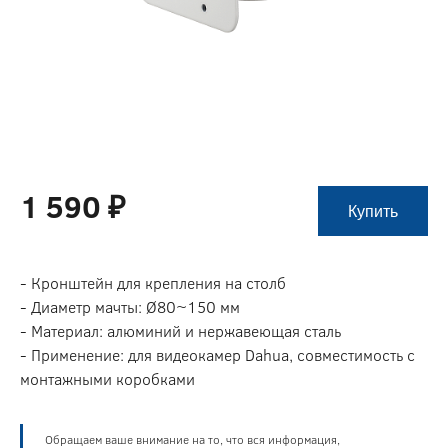
1 590 ₽
Купить
- Кронштейн для крепления на столб
- Диаметр мачты: Ø80~150 мм
- Материал: алюминий и нержавеющая сталь
- Применение: для видеокамер Dahua, совместимость с
монтажными коробками
Обращаем ваше внимание на то, что вся информация,