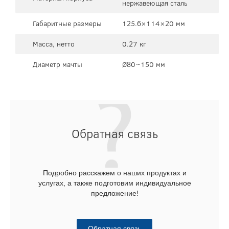
нержавеющая сталь
Габаритные размеры
125.6×114×20 мм
Масса, нетто
0.27 кг
Диаметр мачты
Ø80~150 мм
Обратная связь
Подробно расскажем о наших продуктах и
услугах, а также подготовим индивидуальное
предложение!
Обратная связь