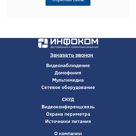
Заказать звонок
Видеонаблюдение
Домофония
Мультимедиа
Сетевое оборудование
СКУД
Видеоконференцсвязь
Охрана периметра
Источники питания
О компании