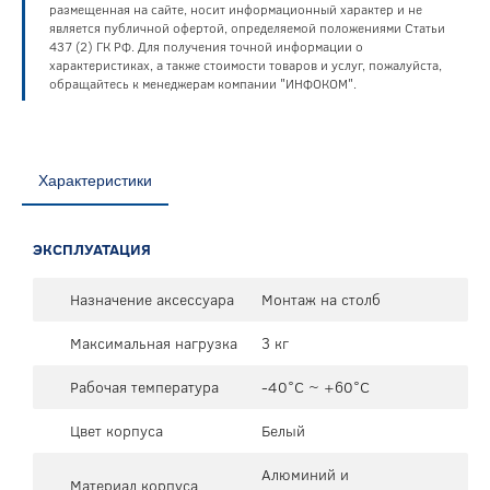
размещенная на сайте, носит информационный характер и не
является публичной офертой, определяемой положениями Статьи
437 (2) ГК РФ. Для получения точной информации о
характеристиках, а также стоимости товаров и услуг, пожалуйста,
обращайтесь к менеджерам компании "ИНФОКОМ".
Характеристики
ЭКСПЛУАТАЦИЯ
Назначение аксессуара
Монтаж на столб
Максимальная нагрузка
3 кг
Рабочая температура
-40°C ~ +60°C
Цвет корпуса
Белый
Алюминий и
Материал корпуса