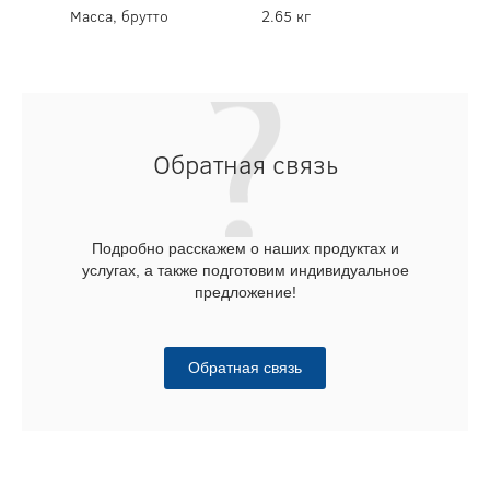
Масса, брутто
2.65 кг
Обратная связь
Подробно расскажем о наших продуктах и
услугах, а также подготовим индивидуальное
предложение!
Обратная связь