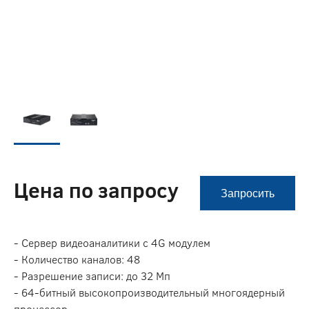
Цена по запросу
Запросить
- Сервер видеоаналитики c 4G модулем
- Количество каналов: 48
- Разрешение записи: до 32 Мп
- 64-битный высокопроизводительный многоядерный
процессор