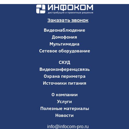
Заказать звонок
Видеонаблюдение
Домофония
Мультимедиа
Сетевое оборудование
СКУД
Видеоконференцсвязь
Охрана периметра
Источники питания
О компании
Услуги
Полезные материалы
Новости
info@infocom-pro.ru