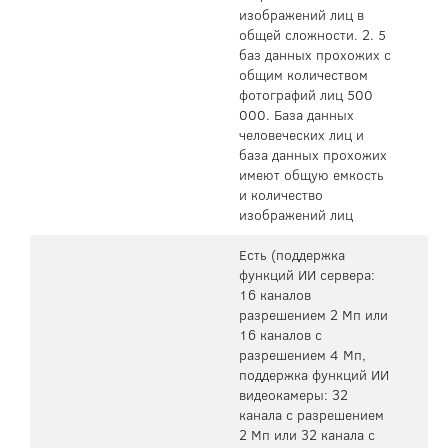
изображений лиц в
общей сложности. 2. 5
баз данных прохожих с
общим количеством
фотографий лиц 500
000. База данных
человеческих лиц и
база данных прохожих
имеют общую емкость
и количество
изображений лиц
Есть (поддержка
функций ИИ сервера:
16 каналов
разрешением 2 Мп или
16 каналов с
разрешением 4 Мп,
поддержка функций ИИ
видеокамеры: 32
канала с разрешением
2 Мп или 32 канала с