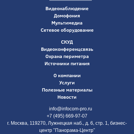
Видеонаблюдение
Домофония
Мультимедиа
Сетевое оборудование
СКУД
Видеоконференцсвязь
Охрана периметра
Источники питания
О компании
Услуги
Полезные материалы
Новости
info@infocom-pro.ru
+7 (495) 669-97-07
г. Москва, 119270, Лужнецкая наб., д. 6, стр. 1, бизнес-
центр "Панорама-Центр"