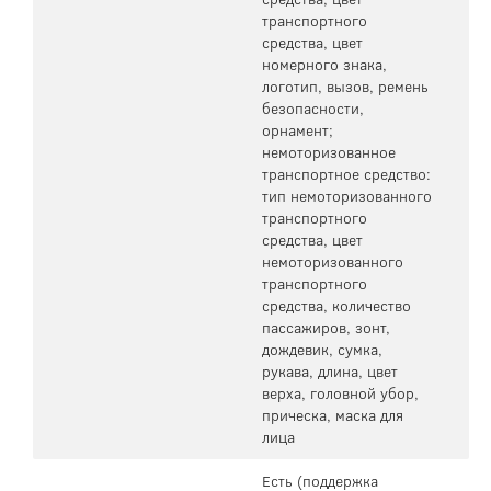
транспортного
средства, цвет
номерного знака,
логотип, вызов, ремень
безопасности,
орнамент;
немоторизованное
транспортное средство:
тип немоторизованного
транспортного
средства, цвет
немоторизованного
транспортного
средства, количество
пассажиров, зонт,
дождевик, сумка,
рукава, длина, цвет
верха, головной убор,
прическа, маска для
лица
Есть (поддержка