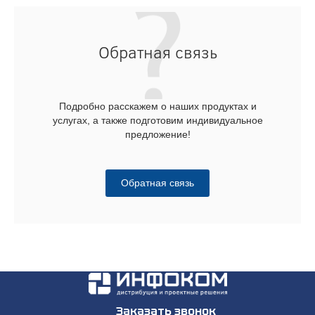
Обратная связь
Подробно расскажем о наших продуктах и
услугах, а также подготовим индивидуальное
предложение!
Обратная связь
Заказать звонок