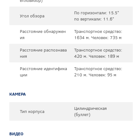
епловизор)
По горизонтали: 15.5°
Угол обзора
по вертикали: 11.6°
Расстояние обнаружен
Транспортное средство:
ия
1634 м. Человек: 735 м
Расстояние распознава
Транспортное средство:
ния
420 м. Человек: 189 м
Расстояние идентифика
Транспортное средство:
ции
210 м. Человек: 95 м
КАМЕРА
Цилиндрическая
Тип корпуса
(буллет)
ВИДЕО