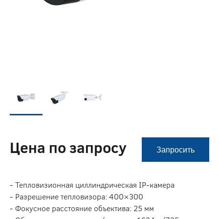
Цена по запросу
Запросить
- Тепловизионная циллиндрическая IP-камера
- Разрешение тепловизора: 400×300
- Фокусное расстояние объектива: 25 мм