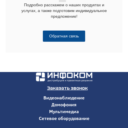
Подробно расскажем о наших продуктах и
услугах, а также подготовим индивидуальное
предложение!
Обратная связь
Заказать звонок
Видеонаблюдение
Домофония
Мультимедиа
Сетевое оборудование