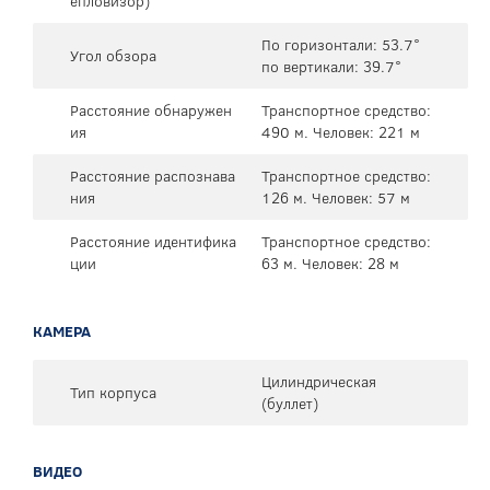
епловизор)
По горизонтали: 53.7°
Угол обзора
по вертикали: 39.7°
Расстояние обнаружен
Транспортное средство:
ия
490 м. Человек: 221 м
Расстояние распознава
Транспортное средство:
ния
126 м. Человек: 57 м
Расстояние идентифика
Транспортное средство:
ции
63 м. Человек: 28 м
КАМЕРА
Цилиндрическая
Тип корпуса
(буллет)
ВИДЕО