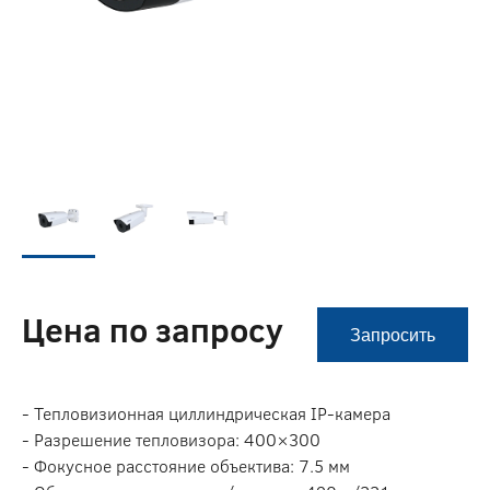
Цена по запросу
Запросить
- Тепловизионная циллиндрическая IP-камера
- Разрешение тепловизора: 400×300
- Фокусное расстояние объектива: 7.5 мм