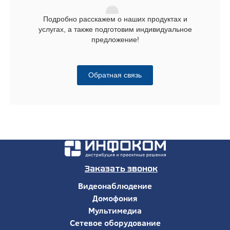
Подробно расскажем о наших продуктах и
услугах, а также подготовим индивидуальное
предложение!
Обратная связь
Заказать звонок
Видеонаблюдение
Домофония
Мультимедиа
Сетевое оборудование