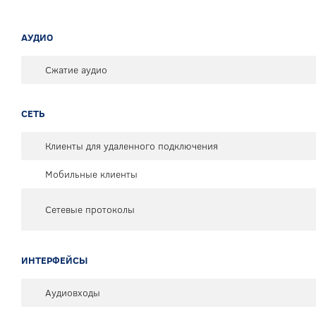
АУДИО
Сжатие аудио
СЕТЬ
Клиенты для удаленного подключения
Мобильные клиенты
Сетевые протоколы
ИНТЕРФЕЙСЫ
Аудиовходы