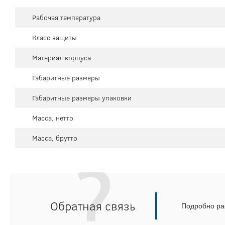
Рабочая температура
Класс защиты
Материал корпуса
Габаритные размеры
Габаритные размеры упаковки
Масса, нетто
Масса, брутто
Обратная связь
Подробно рас