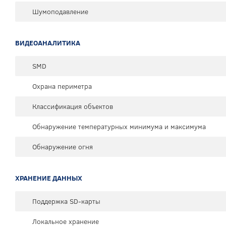
Шумоподавление
ВИДЕОАНАЛИТИКА
SMD
Охрана периметра
Классификация объектов
Обнаружение температурных минимума и максимума
Обнаружение огня
ХРАНЕНИЕ ДАННЫХ
Поддержка SD-карты
Локальное хранение