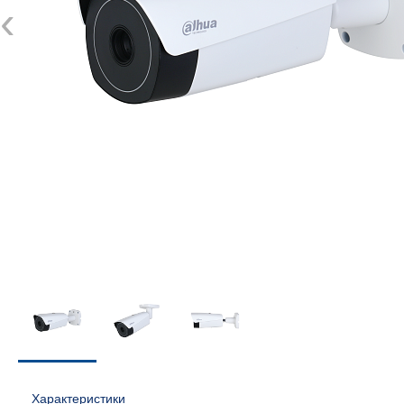
‹
Характеристики