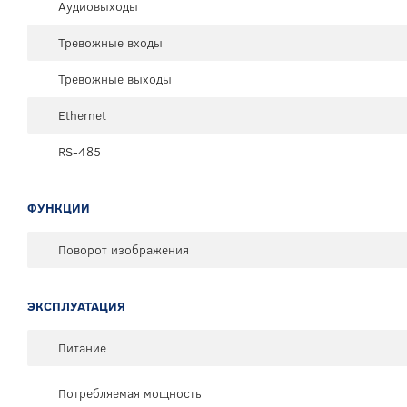
Аудиовыходы
Тревожные входы
Тревожные выходы
Ethernet
RS-485
ФУНКЦИИ
Поворот изображения
ЭКСПЛУАТАЦИЯ
Питание
Потребляемая мощность