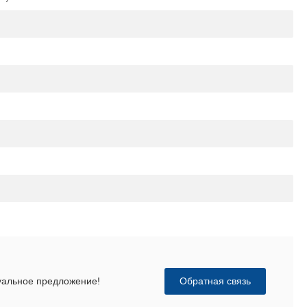
Обратная связь
дуальное предложение!