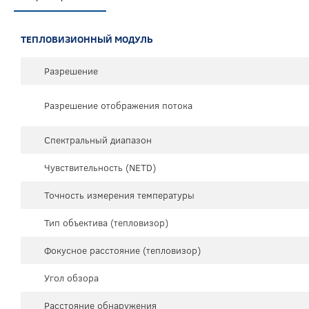
ТЕПЛОВИЗИОННЫЙ МОДУЛЬ
Разрешение
Разрешение отображения потока
Спектральный диапазон
Чувствительность (NETD)
Точность измерения температуры
Тип объектива (тепловизор)
Фокусное расстояние (тепловизор)
Угол обзора
Расстояние обнаружения