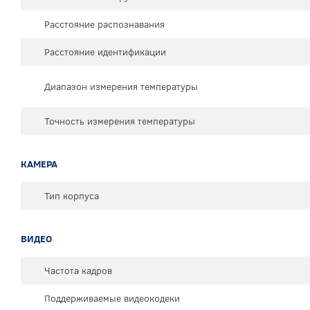
Расстояние распознавания
Расстояние идентификации
Диапазон измерения температуры
Точность измерения температуры
КАМЕРА
Тип корпуса
ВИДЕО
Частота кадров
Поддерживаемые видеокодеки