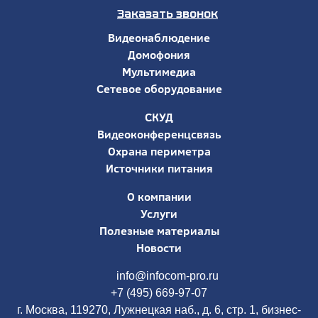
Заказать звонок
Видеонаблюдение
Домофония
Мультимедиа
Сетевое оборудование
СКУД
Видеоконференцсвязь
Охрана периметра
Источники питания
О компании
Услуги
Полезные материалы
Новости
info@infocom-pro.ru
+7 (495) 669-97-07
г. Москва, 119270, Лужнецкая наб., д. 6, стр. 1, бизнес-