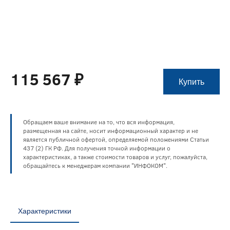
115 567 ₽
Купить
Обращаем ваше внимание на то, что вся информация,
размещенная на сайте, носит информационный характер и не
является публичной офертой, определяемой положениями Статьи
437 (2) ГК РФ. Для получения точной информации о
характеристиках, а также стоимости товаров и услуг, пожалуйста,
обращайтесь к менеджерам компании "ИНФОКОМ".
Характеристики