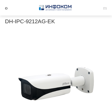
DH-IPC-9212AG-EK