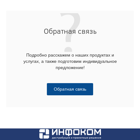
Обратная связь
Подробно расскажем о наших продуктах и
услугах, а также подготовим индивидуальное
предложение!
Обратная связь