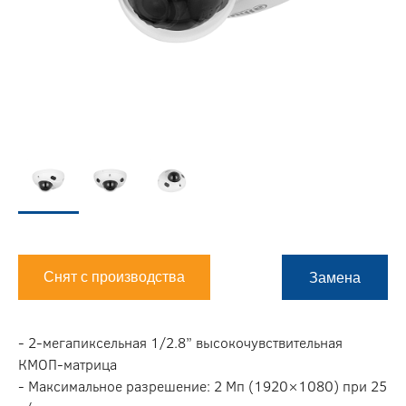
Снят с производства
Замена
- 2-мегапиксельная 1/2.8” высокочувствительная
КМОП-матрица
- Максимальное разрешение: 2 Мп (1920×1080) при 25