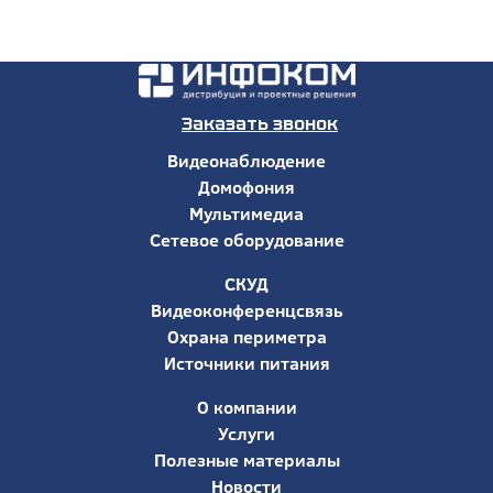
Заказать звонок
Видеонаблюдение
Домофония
Мультимедиа
Сетевое оборудование
СКУД
Видеоконференцсвязь
Охрана периметра
Источники питания
О компании
Услуги
Полезные материалы
Новости