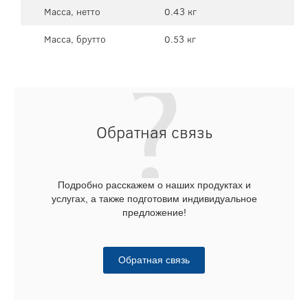
Масса, нетто
0.43 кг
Масса, брутто
0.53 кг
Обратная связь
Подробно расскажем о наших продуктах и
услугах, а также подготовим индивидуальное
предложение!
Обратная связь