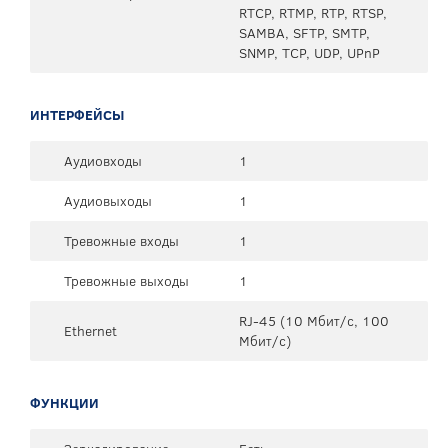
RTCP, RTMP, RTP, RTSP,
SAMBA, SFTP, SMTP,
SNMP, TCP, UDP, UPnP
ИНТЕРФЕЙСЫ
Аудиовходы
1
Аудиовыходы
1
Тревожные входы
1
Тревожные выходы
1
RJ-45 (10 Мбит/с, 100
Ethernet
Мбит/с)
ФУНКЦИИ