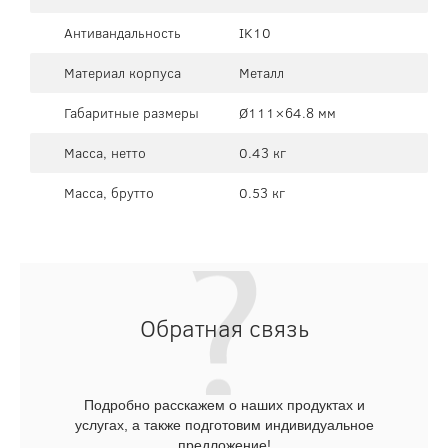
Антивандальность
IK10
Материал корпуса
Металл
Габаритные размеры
Ø111×64.8 мм
Масса, нетто
0.43 кг
Масса, брутто
0.53 кг
Обратная связь
Подробно расскажем о наших продуктах и
услугах, а также подготовим индивидуальное
предложение!