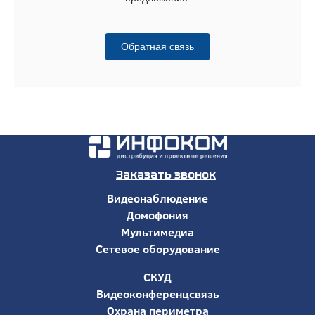
Обратная связь
Заказать звонок
Видеонаблюдение
Домофония
Мультимедиа
Сетевое оборудование
СКУД
Видеоконференцсвязь
Охрана периметра