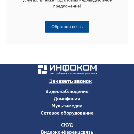
предложение!
Обратная связь
Заказать звонок
Видеонаблюдение
Домофония
Мультимедиа
Сетевое оборудование
СКУД
Видеоконференцсвязь