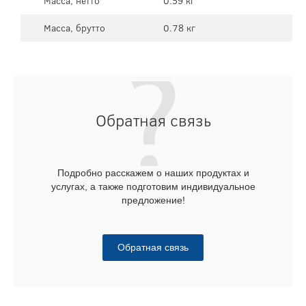
Масса, нетто
0.59 кг
Масса, брутто
0.78 кг
Обратная связь
Подробно расскажем о наших продуктах и
услугах, а также подготовим индивидуальное
предложение!
Обратная связь