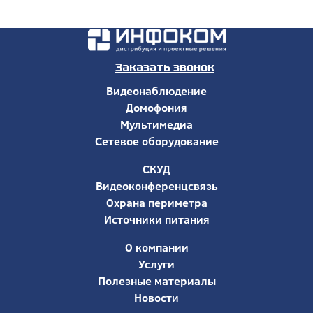
Заказать звонок
Видеонаблюдение
Домофония
Мультимедиа
Сетевое оборудование
СКУД
Видеоконференцсвязь
Охрана периметра
Источники питания
О компании
Услуги
Полезные материалы
Новости