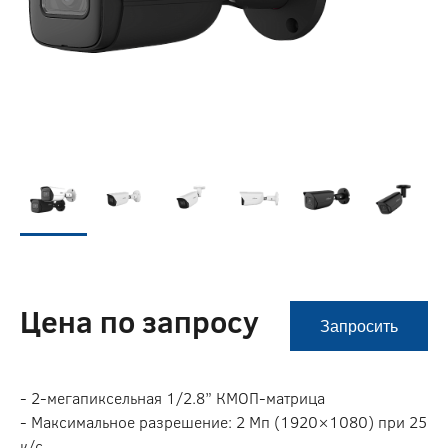
Цена по запросу
Запросить
- 2-мегапиксельная 1/2.8” КМОП-матрица
- Максимальное разрешение: 2 Мп (1920×1080) при 25
к/c