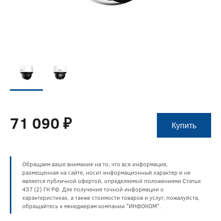
71 090 ₽
Купить
Обращаем ваше внимание на то, что вся информация,
размещенная на сайте, носит информационный характер и не
является публичной офертой, определяемой положениями Статьи
437 (2) ГК РФ. Для получения точной информации о
характеристиках, а также стоимости товаров и услуг, пожалуйста,
обращайтесь к менеджерам компании "ИНФОКОМ".