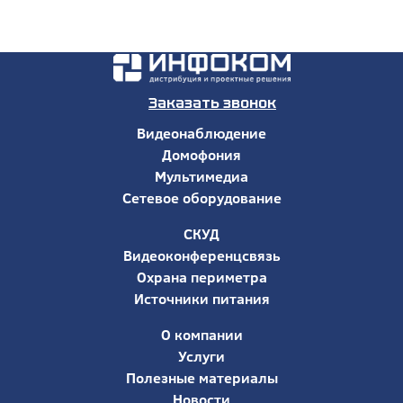
Заказать звонок
Видеонаблюдение
Домофония
Мультимедиа
Сетевое оборудование
СКУД
Видеоконференцсвязь
Охрана периметра
Источники питания
О компании
Услуги
Полезные материалы
Новости