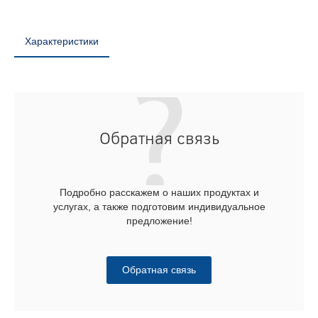
Характеристики
Обратная связь
Подробно расскажем о наших продуктах и
услугах, а также подготовим индивидуальное
предложение!
Обратная связь