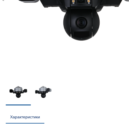
Характеристики