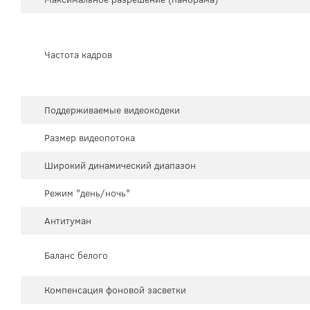
Частота кадров
Поддерживаемые видеокодеки
Размер видеопотока
Широкий динамический диапазон
Режим "день/ночь"
Антитуман
Баланс белого
Компенсация фоновой засветки