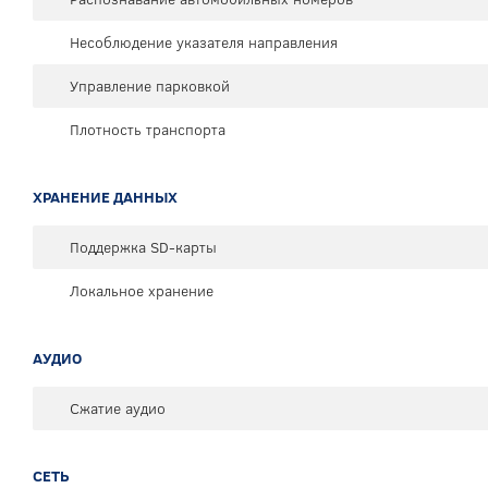
Несоблюдение указателя направления
Управление парковкой
Плотность транспорта
ХРАНЕНИЕ ДАННЫХ
Поддержка SD-карты
Локальное хранение
АУДИО
Сжатие аудио
СЕТЬ