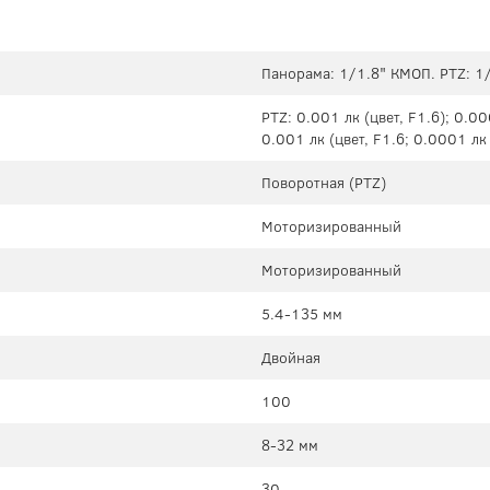
Панорама: 1/1.8" КМОП. PTZ: 1
PTZ: 0.001 лк (цвет, F1.6); 0.0
0.001 лк (цвет, F1.6; 0.0001 лк 
Поворотная (PTZ)
Моторизированный
Моторизированный
5.4-135 мм
Двойная
100
8-32 мм
30