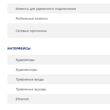
Клиенты для удаленного подключения
Мобильные клиенты
Сетевые протоколы
ИНТЕРФЕЙСЫ
Аудиовходы
Аудиовыходы
Тревожные входы
Тревожные выходы
Ethernet