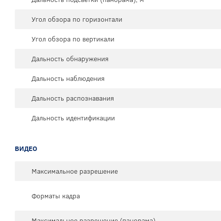
Угол обзора по горизонтали
Угол обзора по вертикали
Дальность обнаружения
Дальность наблюдения
Дальность распознавания
Дальность идентификации
ВИДЕО
Максимальное разрешение
Форматы кадра
Максимальное разрешение (панорама)