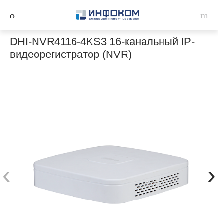
DHI-NVR4116-4KS3 16-канальный IP-
видеорегистратор (NVR)
‹
›