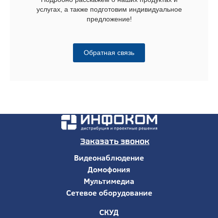
услугах, а также подготовим индивидуальное
предложение!
Обратная связь
Заказать звонок
Видеонаблюдение
Домофония
Мультимедиа
Сетевое оборудование
СКУД