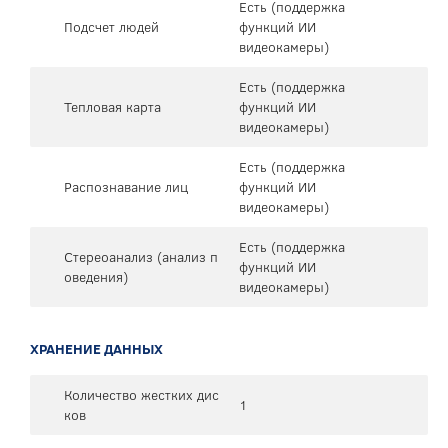
Есть (поддержка
Подсчет людей
функций ИИ
видеокамеры)
Есть (поддержка
Тепловая карта
функций ИИ
видеокамеры)
Есть (поддержка
Распознавание лиц
функций ИИ
видеокамеры)
Есть (поддержка
Стереоанализ (анализ п
функций ИИ
оведения)
видеокамеры)
ХРАНЕНИЕ ДАННЫХ
Количество жестких дис
1
ков