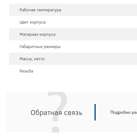
Рабочая температура
Цвет корпуса
Материал корпуса
Габаритные размеры
Масса, нетто
Резьба
Обратная связь
Подробно рас