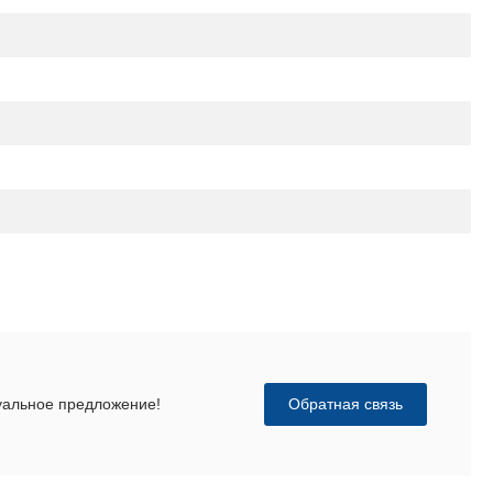
Обратная связь
дуальное предложение!