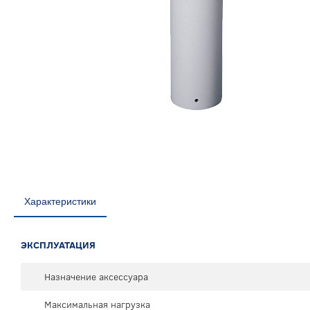
Характеристики
ЭКСПЛУАТАЦИЯ
Назначение аксессуара
Максимальная нагрузка