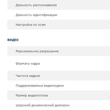
Дальность распознавания
Дальность идентификации
Настройка по осям
ВИДЕО
Максимальное разрешение
Форматы кадра
Частота кадров
Поддерживаемые видеокодеки
Размер видеопотока
Широкий динамический диапазон