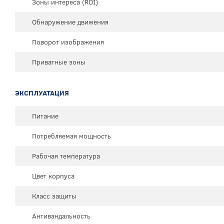
Зоны интереса (ROI)
Обнаружение движения
Поворот изображения
Приватные зоны
ЭКСПЛУАТАЦИЯ
Питание
Потребляемая мощность
Рабочая температура
Цвет корпуса
Класс защиты
Антивандальность