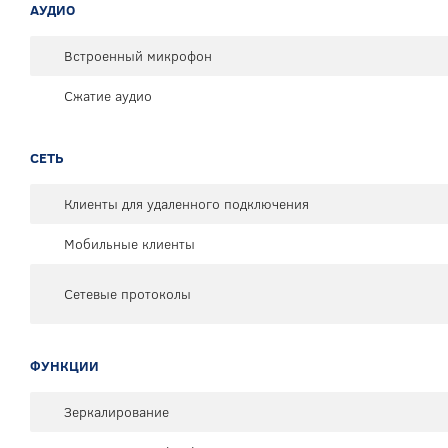
АУДИО
Встроенный микрофон
Сжатие аудио
СЕТЬ
Клиенты для удаленного подключения
Мобильные клиенты
Сетевые протоколы
ФУНКЦИИ
Зеркалирование