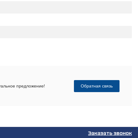
Обратная связь
дуальное предложение!
Заказать звонок