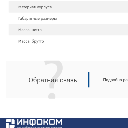
Материал корпуса
Габаритные размеры
Масса, нетто
Масса, брутто
Обратная связь
Подробно рас