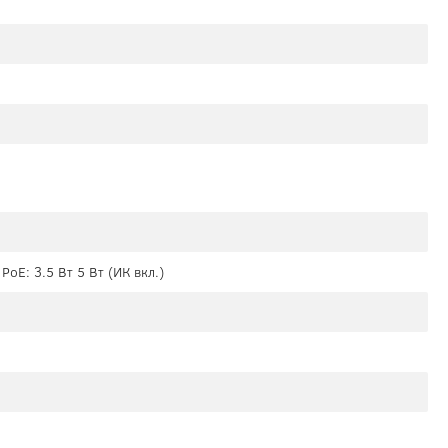
 PoE: 3.5 Вт 5 Вт (ИК вкл.)