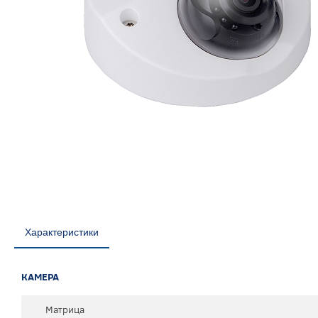
Характеристики
КАМЕРА
Матрица