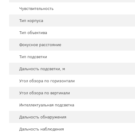
Чувствительность
Тип корпуса
Тип объектива
Фокусное расстояние
Тип подсветки
Дальность подсветки, м
Угол обзора по горизонтали
Угол обзора по вертикали
Интеллектуальная подсветка
Дальность обнаружения
Дальность наблюдения