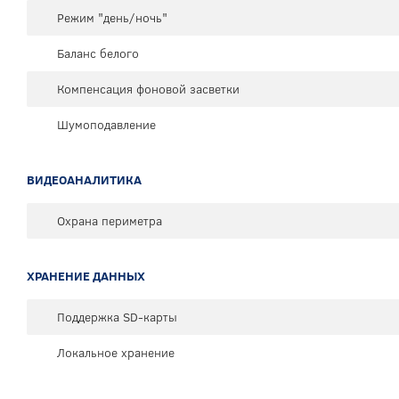
Режим "день/ночь"
Баланс белого
Компенсация фоновой засветки
Шумоподавление
ВИДЕОАНАЛИТИКА
Охрана периметра
ХРАНЕНИЕ ДАННЫХ
Поддержка SD-карты
Локальное хранение