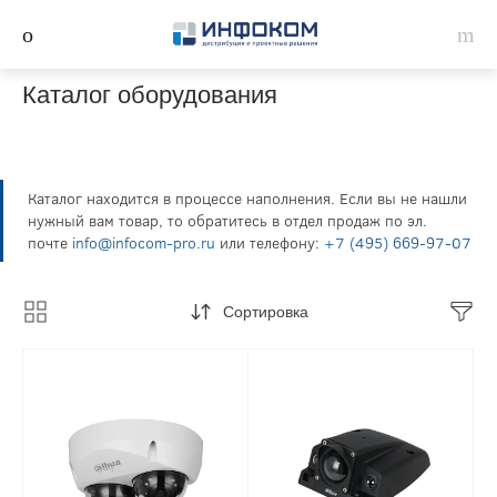
Каталог оборудования
Каталог находится в процессе наполнения. Если вы не нашли
нужный вам товар, то обратитесь в отдел продаж по эл.
почте
info@infocom-pro.ru
или телефону:
+7 (495) 669-97-07
Сортировка