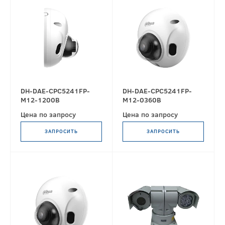
DH-DAE-CPC5241FP-
DH-DAE-CPC5241FP-
M12-1200B
M12-0360B
Цена по запросу
Цена по запросу
ЗАПРОСИТЬ
ЗАПРОСИТЬ