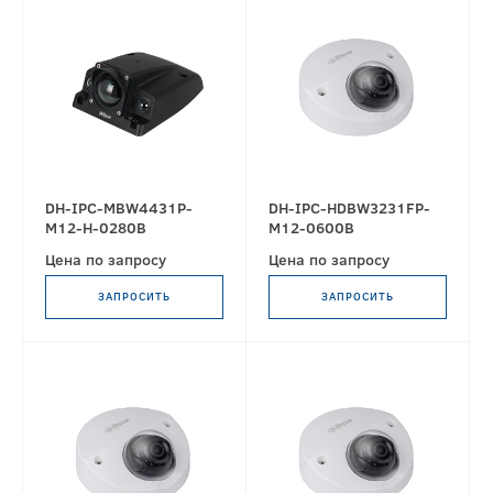
DH-IPC-MBW4431P-
DH-IPC-HDBW3231FP-
M12-H-0280B
M12-0600B
Цена по запросу
Цена по запросу
ЗАПРОСИТЬ
ЗАПРОСИТЬ