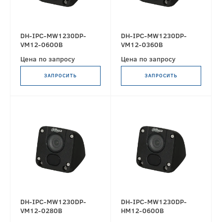
DH-IPC-MW1230DP-
DH-IPC-MW1230DP-
VM12-0600B
VM12-0360B
Цена по запросу
Цена по запросу
ЗАПРОСИТЬ
ЗАПРОСИТЬ
DH-IPC-MW1230DP-
DH-IPC-MW1230DP-
VM12-0280B
HM12-0600B