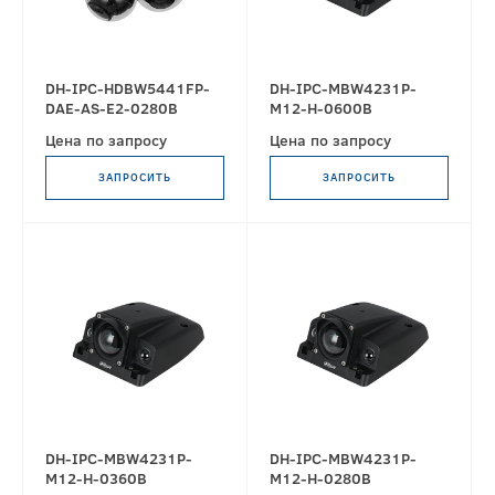
DH-IPC-HDBW5441FP-
DH-IPC-MBW4231P-
DAE-AS-E2-0280B
M12-H-0600B
Цена по запросу
Цена по запросу
ЗАПРОСИТЬ
ЗАПРОСИТЬ
DH-IPC-MBW4231P-
DH-IPC-MBW4231P-
M12-H-0360B
M12-H-0280B