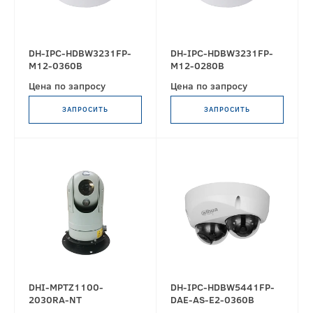
DH-IPC-HDBW3231FP-
DH-IPC-HDBW3231FP-
M12-0360B
M12-0280B
Цена по запросу
Цена по запросу
ЗАПРОСИТЬ
ЗАПРОСИТЬ
DHI-MPTZ1100-
DH-IPC-HDBW5441FP-
2030RA-NT
DAE-AS-E2-0360B