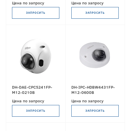
Цена по запросу
Цена по запросу
ЗАПРОСИТЬ
ЗАПРОСИТЬ
DH-DAE-CPC5241FP-
DH-IPC-HDBW4431FP-
M12-0210B
M12-0600B
Цена по запросу
Цена по запросу
ЗАПРОСИТЬ
ЗАПРОСИТЬ