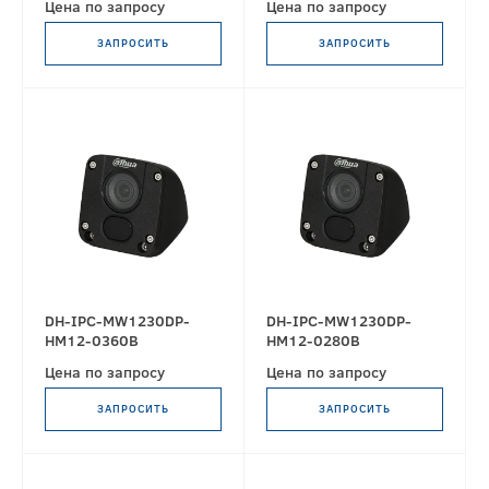
Цена по запросу
Цена по запросу
ЗАПРОСИТЬ
ЗАПРОСИТЬ
DH-IPC-MW1230DP-
DH-IPC-MW1230DP-
HM12-0360B
HM12-0280B
Цена по запросу
Цена по запросу
ЗАПРОСИТЬ
ЗАПРОСИТЬ