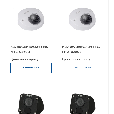
DH-IPC-HDBW4431FP-
DH-IPC-HDBW4431FP-
M12-0360B
M12-0280B
Цена по запросу
Цена по запросу
ЗАПРОСИТЬ
ЗАПРОСИТЬ