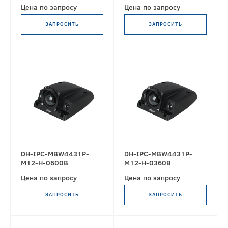
Цена по запросу
Цена по запросу
ЗАПРОСИТЬ
ЗАПРОСИТЬ
DH-IPC-MBW4431P-
DH-IPC-MBW4431P-
M12-H-0600B
M12-H-0360B
Цена по запросу
Цена по запросу
ЗАПРОСИТЬ
ЗАПРОСИТЬ